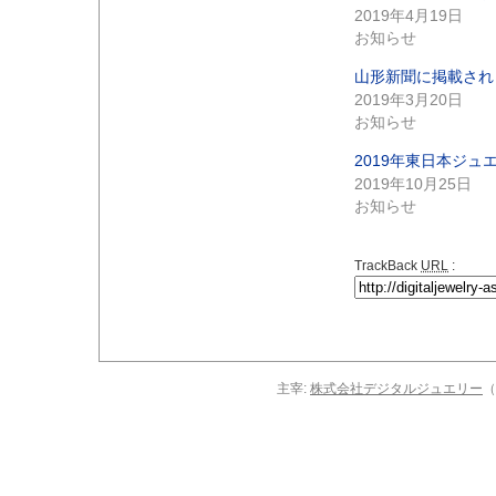
2019年4月19日
お知らせ
山形新聞に掲載され
2019年3月20日
お知らせ
2019年東日本ジ
2019年10月25日
お知らせ
TrackBack
URL
:
主宰:
株式会社デジタルジュエリー