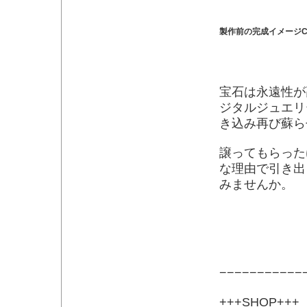
製作前の完成イメージC
宝石は永遠性が
ジタルジュエリ
き込み再び蘇ら
譲ってもらった
な理由で引き出
みませんか。
−−−−−−−−−−−
+++SHOP+++