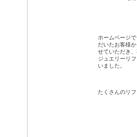
ホームページで
だいたお客様か
せていただき、
ジュエリーリフ
いました。
たくさんのリフ