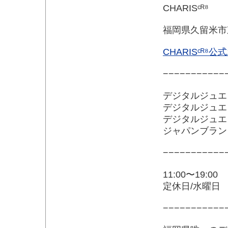
CHARISᶜᴿ⁸
福岡県久留米市東
CHARISᶜᴿ⁸
−−−−−−−−−−−
デジタルジュエ
デジタルジュエ
デジタルジュエ
ジャパンブラン
−−−−−−−−−−−
11:00〜19:00
定休日/水曜日
−−−−−−−−−−−