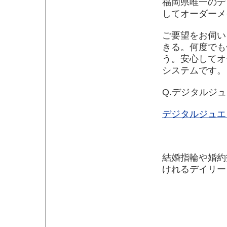
福岡県唯一のデ
してオーダーメ
ご要望をお伺い
きる。何度でも
う。安心してオ
システムです。
Q.デジタルジ
デジタルジュエ
結婚指輪や婚約
けれるデイリー