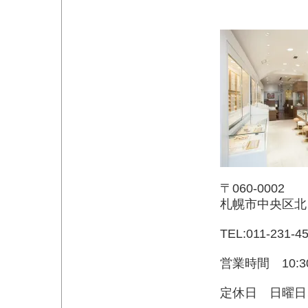
〒060-0002
札幌市中央区北
TEL:011-231-4
営業時間 10:3
定休日 日曜日