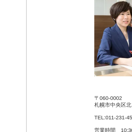
〒060-0002
札幌市中央区北
TEL:011-231-4
営業時間 10:3